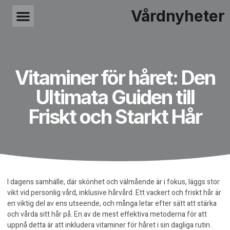
Vårdnyheter
Vitaminer för håret: Den
Ultimata Guiden till
Friskt och Starkt Hår
I dagens samhälle, där skönhet och välmående är i fokus, läggs stor
vikt vid personlig vård, inklusive hårvård. Ett vackert och friskt hår är
en viktig del av ens utseende, och många letar efter sätt att stärka
och vårda sitt hår på. En av de mest effektiva metoderna för att
uppnå detta är att inkludera
vitaminer för håret
i sin dagliga rutin.