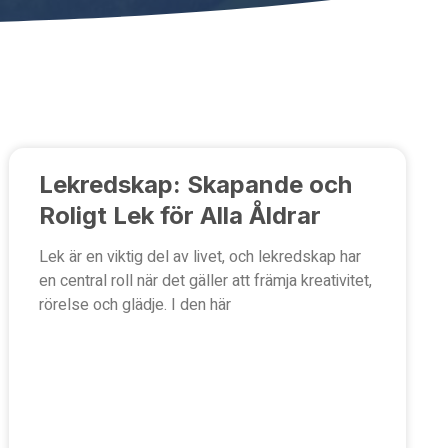
Lekredskap: Skapande och
Roligt Lek för Alla Åldrar
Lek är en viktig del av livet, och lekredskap har
en central roll när det gäller att främja kreativitet,
rörelse och glädje. I den här