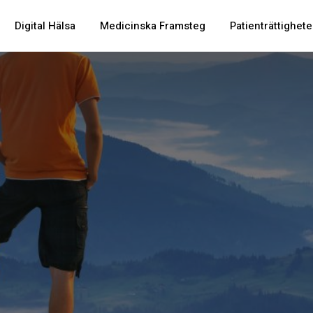
Digital Hälsa
Medicinska Framsteg
Patienträttighete