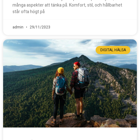
många aspekter att tänka på. Komfort, stil, och hållbarhet
står ofta högt på
admin
29/11/2023
DIGITAL HÄLSA